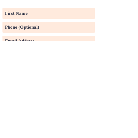
LIST
Subscribe