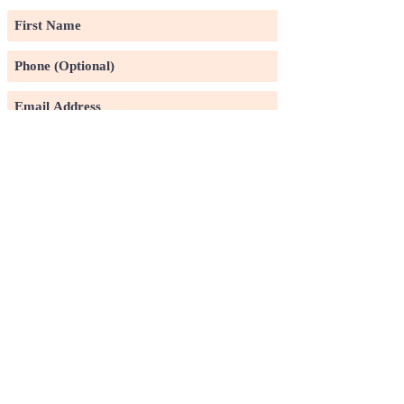
Subscribe