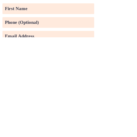
Subscribe