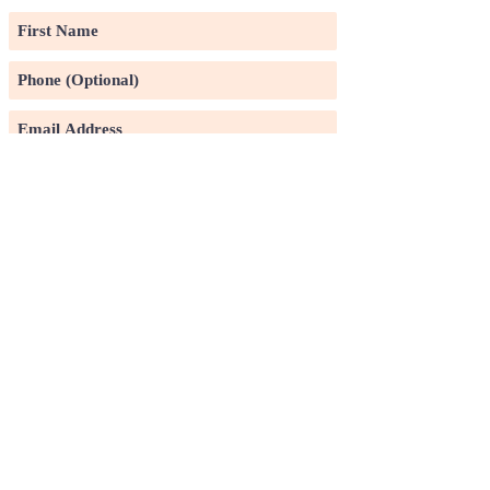
Subscribe