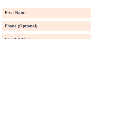
LIST
Subscribe