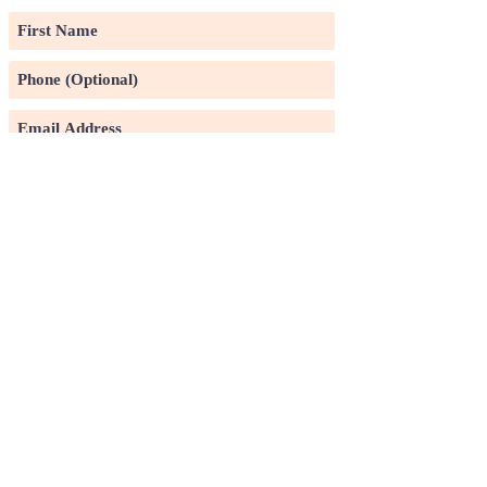
Subscribe