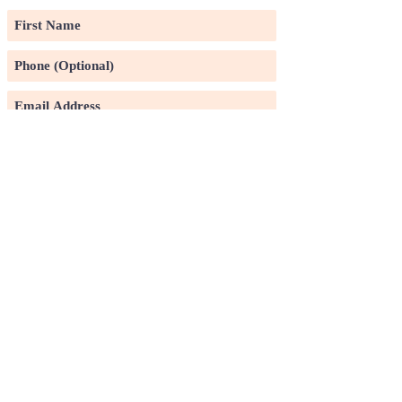
Subscribe