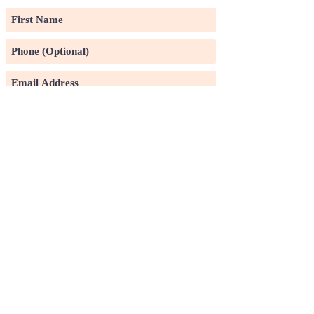
Subscribe