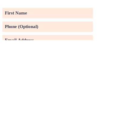
LIST
Subscribe