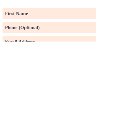
LIST
Subscribe