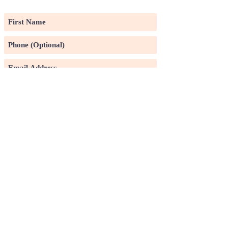
LIST
Subscribe